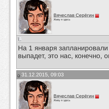
Вячеслав Серёгин
Живу я здесь
На 1 января запланировали 
выпадет, это нас, конечно, о
31.12.2015, 09:03
Вячеслав Серёгин
Живу я здесь