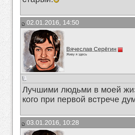
02.01.2016, 14:50
Вячеслав Серёгин
Живу я здесь
Лучшими людьми в моей жиз
кого при первой встрече дум
03.01.2016, 10:28