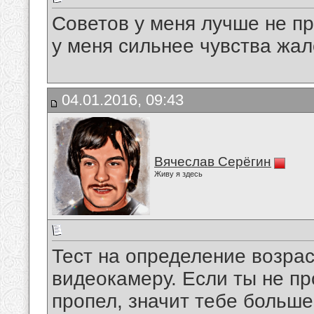
Советов у меня лучше не пр
у меня сильнее чувства жал
04.01.2016, 09:43
Вячеслав Серёгин
Живу я здесь
Тест на определение возрас
видеокамеру. Если ты не пр
пропел, значит тебе больш