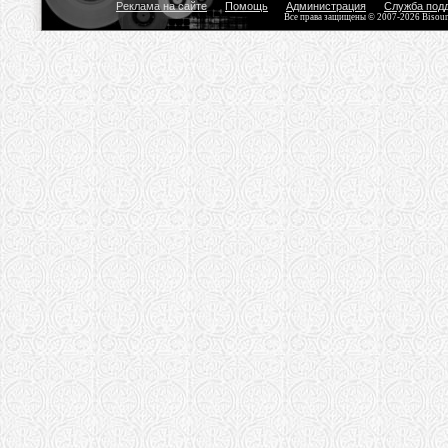
Реклама на сайте
Помощь
Администрация
Служба под
Все права защищены © 2007-2026 Bisou