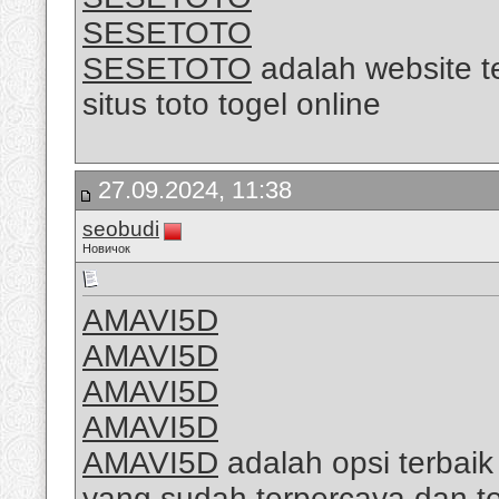
SESETOTO
SESETOTO
adalah website t
situs toto togel online
27.09.2024, 11:38
seobudi
Новичок
AMAVI5D
AMAVI5D
AMAVI5D
AMAVI5D
AMAVI5D
adalah opsi terbaik
yang sudah terpercaya dan 