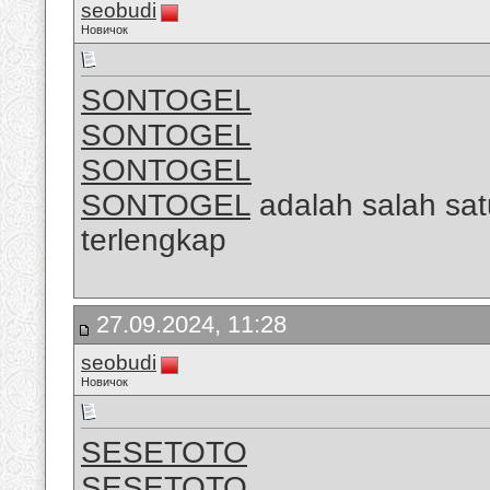
seobudi
Новичок
SONTOGEL
SONTOGEL
SONTOGEL
SONTOGEL
adalah salah sat
terlengkap
27.09.2024, 11:28
seobudi
Новичок
SESETOTO
SESETOTO