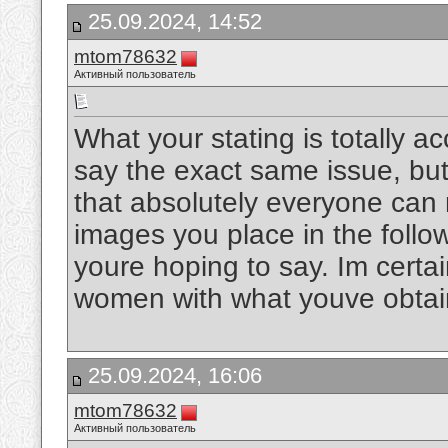
25.09.2024, 14:52
mtom78632
Активный пользователь
What your stating is totally a
say the exact same issue, but I
that absolutely everyone can 
images you place in the follow
youre hoping to say. Im certai
women with what youve obtai
25.09.2024, 16:06
mtom78632
Активный пользователь