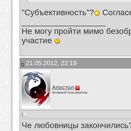
"Субъективность"?
Соглас
__________________
Не могу пройти мимо безобр
участие
21.05.2012, 22:19
Апостол
Активный пользователь
Че любовницы закончились