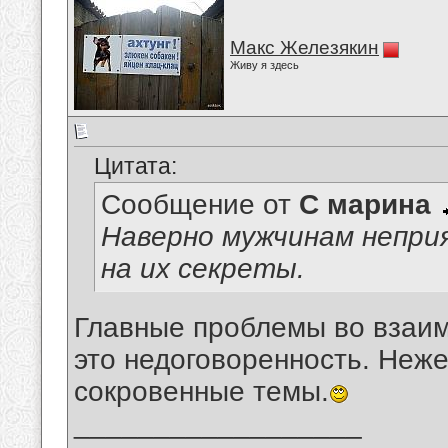
Макс Железякин
Живу я здесь
Цитата:
Сообщение от
С марина
Наверно мужчинам непри
на их секреты.
Главные проблемы во взаи
это недоговоренность. Неж
сокровенные темы.
__________________