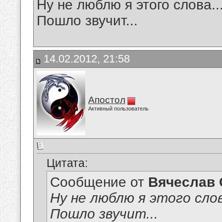
Ну не люблю я этого слова...
Пошло звучит...
14.02.2012, 21:58
Апостол
Активный пользователь
Цитата:
Сообщение от
Вячеслав 
Ну не люблю я этого слова
Пошло звучит...