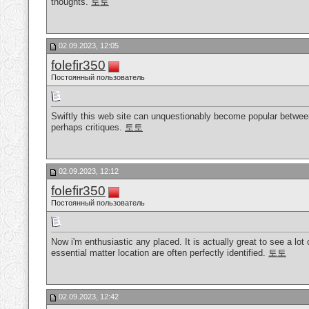
thoughts.
토토
02.09.2023, 12:05
folefir350
Постоянный пользователь
Swiftly this web site can unquestionably become popular between 
perhaps critiques.
토토
02.09.2023, 12:12
folefir350
Постоянный пользователь
Now i'm enthusiastic any placed. It is actually great to see a lot
essential matter location are often perfectly identified.
토토
02.09.2023, 12:42