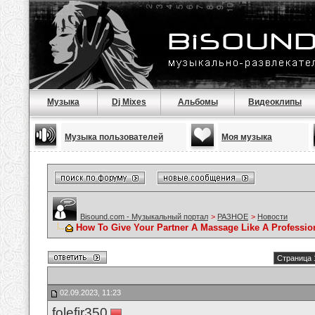
Музыка
Dj Mixes
Альбомы
Видеоклипы
Музыка пользователей
Моя музыка
Bisound.com - Музыкальный портал
>
РАЗНОЕ
>
Новости
How To Give Your Partner A Massage Like A Professio
Страница 
02.09.2023, 11:23
folefir350