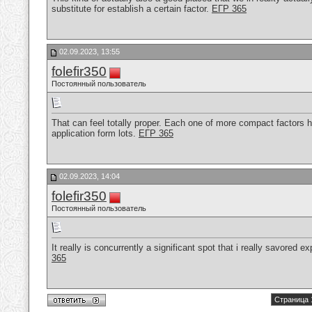
substitute for establish a certain factor.
ЕГР 365
02.09.2023, 13:55
folefir350
Постоянный пользователь
That can feel totally proper. Each one of more compact factors
application form lots.
ЕГР 365
02.09.2023, 14:04
folefir350
Постоянный пользователь
It really is concurrently a significant spot that i really savored 
365
Страница 