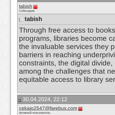
tabish
Собеседник
tabish
Through free access to books
programs, libraries become c
the invaluable services they p
barriers in reaching underpri
constraints, the digital divide
among the challenges that ne
equitable access to library se
30.04.2024, 22:12
cekajo2547@farebus.com
Активный пользователь