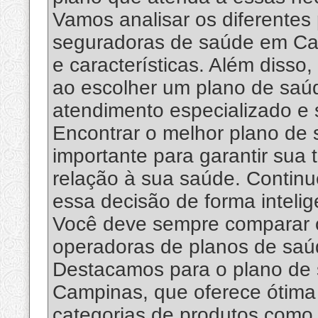
Vamos analisar os diferentes 
seguradoras de saúde em Cam
e características. Além disso
ao escolher um plano de saúd
atendimento especializado e s
Encontrar o melhor plano d
importante para garantir sua
relação à sua saúde. Continu
essa decisão de forma intelig
Você deve sempre comparar o
operadoras de planos de sa
Destacamos para o plano de
Campinas, que oferece ótima 
categorias de produtos como 