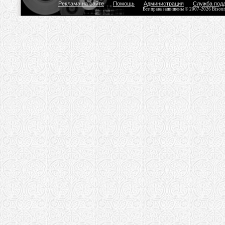
Реклама на сайте
Помощь
Администрация
Служба под
Все права защищены © 2007-2026 Bisou