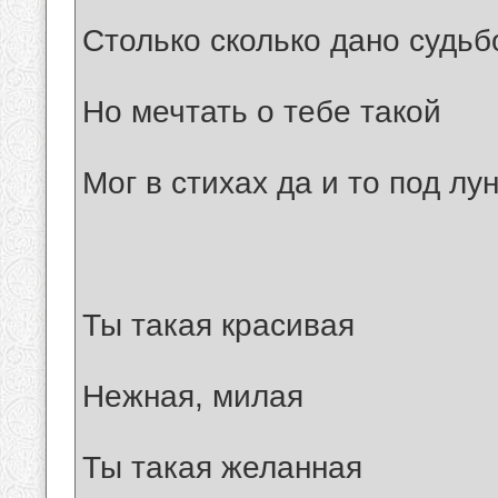
Столько сколько дано судьб
Но мечтать о тебе такой
Мог в стихах да и то под лу
Ты такая красивая
Нежная, милая
Ты такая желанная