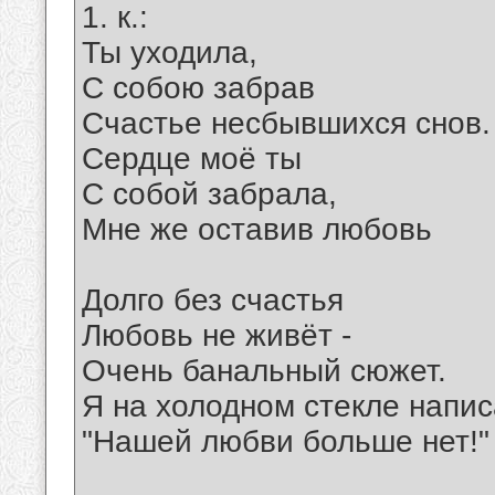
1. к.:
Ты уходила,
С собою забрав
Счастье несбывшихся снов.
Сердце моё ты
С собой забрала,
Мне же оставив любовь
Долго без счастья
Любовь не живёт -
Очень банальный сюжет.
Я на холодном стекле напис
"Нашей любви больше нет!"