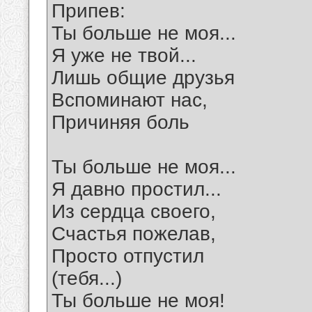
Припев:
Ты больше не моя...
Я уже не твой...
Лишь общие друзья
Вспоминают нас,
Причиняя боль
Ты больше не моя...
Я давно простил...
Из сердца своего,
Счастья пожелав,
Просто отпустил
(тебя...)
Ты больше не моя!