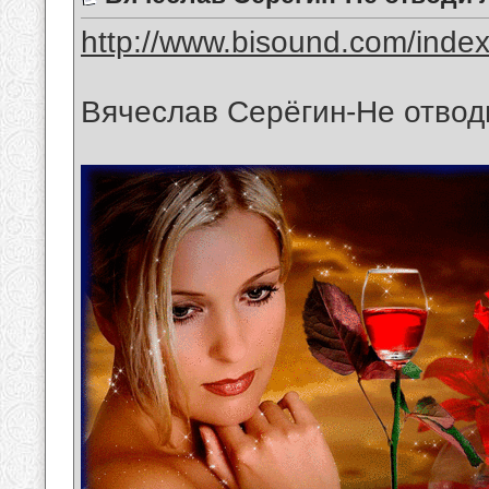
http://www.bisound.com/inde
Вячеслав Серёгин-Не отвод