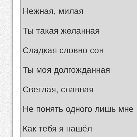
Нежная, милая
Ты такая желанная
Сладкая словно сон
Ты моя долгожданная
Светлая, славная
Не понять одного лишь мне
Как тебя я нашёл