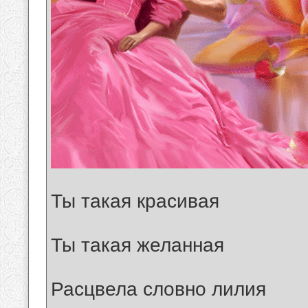
Ты такая красивая
Ты такая желанная
Расцвела словно лилия