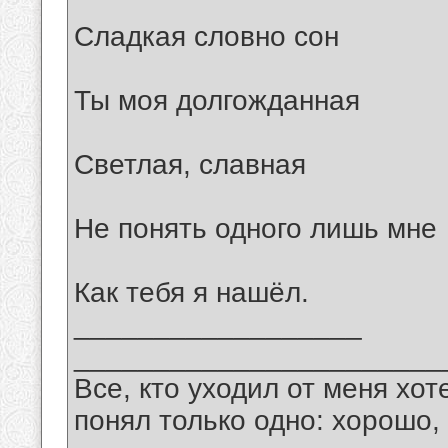
Сладкая словно сон
Ты моя долгожданная
Светлая, славная
Не понять одного лишь мне
Как тебя я нашёл.
__________________
_______________________
Все, кто уходил от меня хот
понял только одно: хорошо,