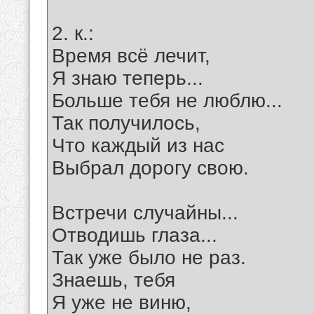
2. к.:
Время всё лечит,
Я знаю теперь...
Больше тебя не люблю...
Так получилось,
Что каждый из нас
Выбрал дорогу свою.
Встречи случайны...
Отводишь глаза...
Так уже было не раз.
Знаешь, тебя
Я уже не виню,