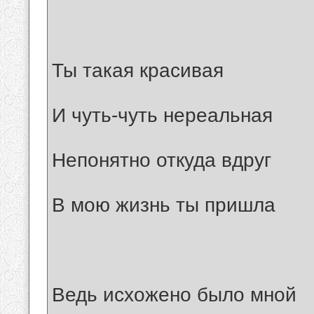
Ты такая красивая
И чуть-чуть нереальная
Непонятно откуда вдруг
В мою жизнь ты пришла
Ведь исхожено было мной