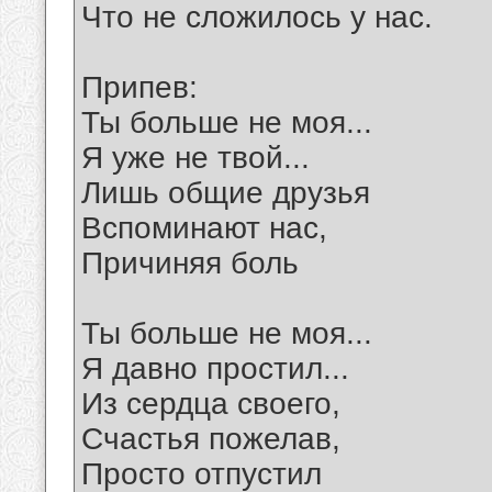
Что не сложилось у нас.
Припев:
Ты больше не моя...
Я уже не твой...
Лишь общие друзья
Вспоминают нас,
Причиняя боль
Ты больше не моя...
Я давно простил...
Из сердца своего,
Счастья пожелав,
Просто отпустил