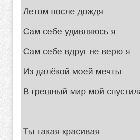
Летом после дождя
Сам себе удивляюсь я
Сам себе вдруг не верю я
Из далёкой моей мечты
В грешный мир мой спустил
Ты такая красивая