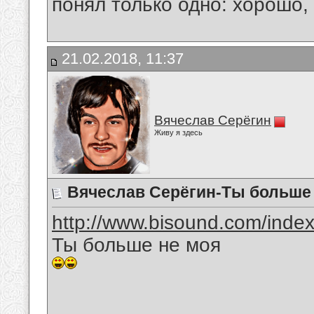
понял только одно: хорошо,
21.02.2018, 11:37
Вячеслав Серёгин
Живу я здесь
Вячеслав Серёгин-Ты больше
http://www.bisound.com/inde
Ты больше не моя