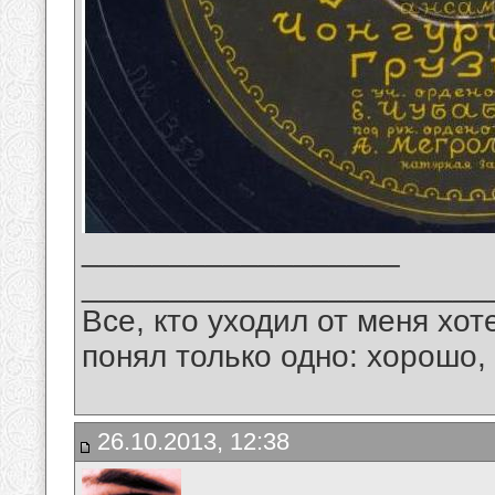
__________________
_______________________
Все, кто уходил от меня хот
понял только одно: хорошо,
26.10.2013, 12:38