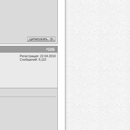
#
1165
Регистрация: 22.04.2010
Сообщений: 9,110