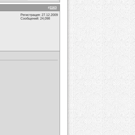
#
1163
Регистрация: 27.12.2009
Сообщений: 24,098