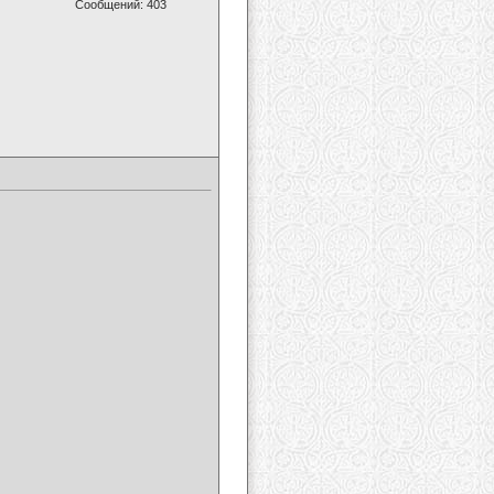
Сообщений: 403