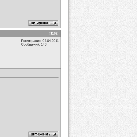
#
1162
Регистрация: 04.04.2011
Сообщений: 143