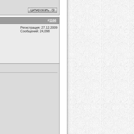
#
1166
Регистрация: 27.12.2009
Сообщений: 24,098