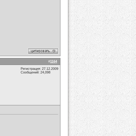
#
1164
Регистрация: 27.12.2009
Сообщений: 24,098