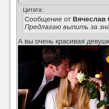
Цитата:
Сообщение от
Вячеслав 
Предлагаю выпить за зн
А вы очень красивая девушк