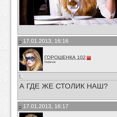
17.01.2013, 16:16
ГОРОШЕНКА 102
Новичок
А ГДЕ ЖЕ СТОЛИК НАШ?
17.01.2013, 16:17