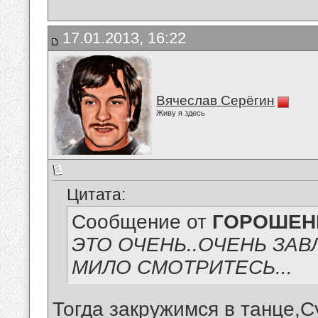
17.01.2013, 16:22
Вячеслав Серёгин
Живу я здесь
Цитата:
Сообщение от
ГОРОШЕНК
ЭТО ОЧЕНЬ..ОЧЕНЬ ЗАВ
МИЛО СМОТРИТЕСЬ...
Тогда закружимся в танце,С