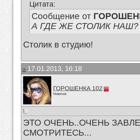
Цитата:
Сообщение от
ГОРОШЕНК
А ГДЕ ЖЕ СТОЛИК НАШ?
Столик в студию!
17.01.2013, 16:18
ГОРОШЕНКА 102
Новичок
ЭТО ОЧЕНЬ..ОЧЕНЬ ЗАВЛ
СМОТРИТЕСЬ...