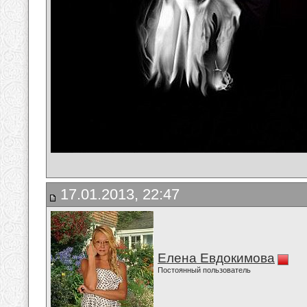
17.01.2013, 22:47
Елена Евдокимова
Постоянный пользователь