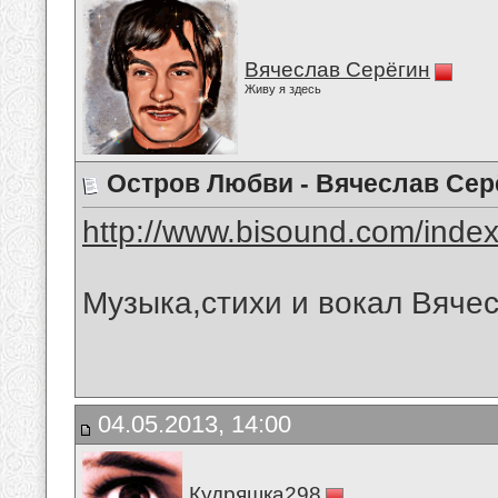
Вячеслав Серёгин
Живу я здесь
Остров Любви - Вячеслав Сер
http://www.bisound.com/inde
Музыка,стихи и вокал Вяче
04.05.2013, 14:00
Кудряшка298