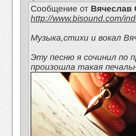
Сообщение от
Вячеслав 
http://www.bisound.com/in
Музыка,стихи и вокал Вя
Эту песню я сочинил по 
произошла такая печаль