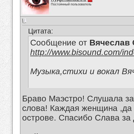
Постоянный пользователь
Цитата:
Сообщение от
Вячеслав 
http://www.bisound.com/in
Музыка,стихи и вокал Вя
Браво Маэстро! Слушала з
слова! Каждая женщина ,да
острове. Спасибо Слава за