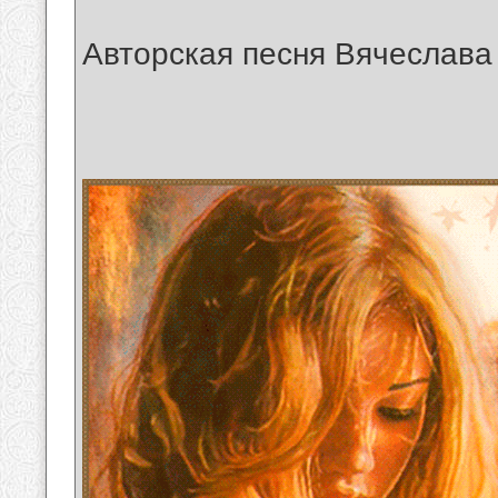
Авторская песня Вячеслава