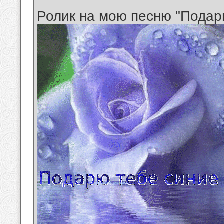
Ролик на мою песню "Подар