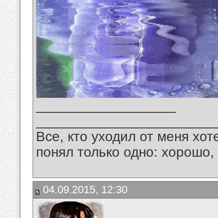
__________________
_______________________
Все, кто уходил от меня хот
понял только одно: хорошо,
04.09.2015, 12:30