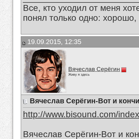
Все, кто уходил от меня хот
понял только одно: хорошо,
19.09.2015, 12:35
Вячеслав Серёгин
Живу я здесь
Вячеслав Серёгин-Вот и конч
http://www.bisound.com/inde
Вячеслав Серёгин-Вот и ко