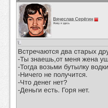
Вячеслав Серёгин
Живу я здесь
Встречаются два старых дру
-Ты знаешь,от меня жена у
-Тогда возьми бутылку водки
-Ничего не получится.
-Что денег нет?
-Деньги есть. Горя нет.