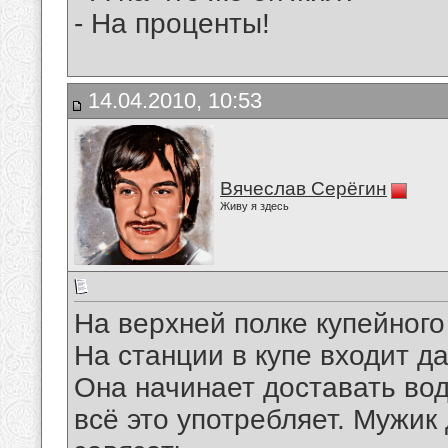
- На проценты!
14.04.2010, 10:53
Вячеслав Серёгин
Живу я здесь
На верхней полке купейного
На станции в купе входит д
Она начинает доставать вод
всё это употребляет. Мужик