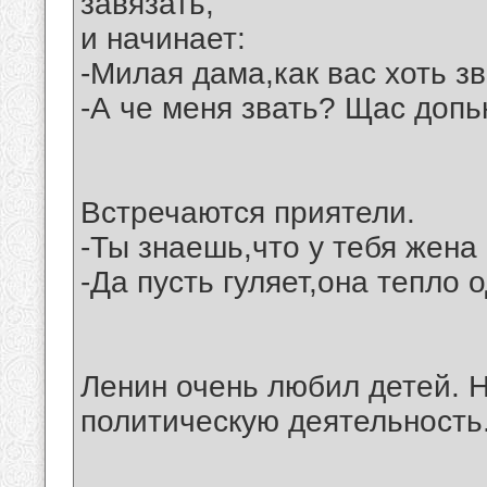
завязать,
и начинает:
-Милая дама,как вас хоть зв
-А че меня звать? Щас допь
Встречаются приятели.
-Ты знаешь,что у тебя жена
-Да пусть гуляет,она тепло о
Ленин очень любил детей. Н
политическую деятельность