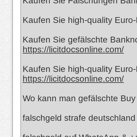
Kaufen Sie Fälschungen Bankn
Kaufen Sie high-quality Euro
Kaufen Sie gefälschte Banknot
https://licitdocsonline.com/
Kaufen Sie high-quality Euro
https://licitdocsonline.com/
Wo kann man gefälschte Buy 
falschgeld strafe deutschland