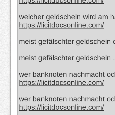
https://licitdocsonline.com/
welcher geldschein wird am hä
https://licitdocsonline.com/
meist gefälschter geldschein 
meist gefälschter geldschein 
wer banknoten nachmacht oder
https://licitdocsonline.com/
wer banknoten nachmacht oder
https://licitdocsonline.com/