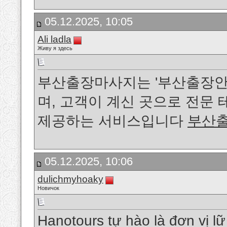
05.12.2025, 10:05
Ali ladla
Живу я здесь
부산출장마사지는 '부산출장안마
며, 고객이 계신 곳으로 전문
제공하는 서비스입니다
부산
05.12.2025, 10:06
dulichmyhoaky
Новичок
Hanotours tự hào là đơn vị l