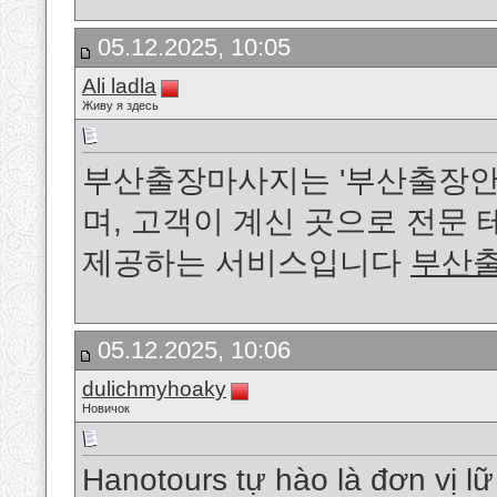
05.12.2025, 10:05
Ali ladla
Живу я здесь
부산출장마사지는 '부산출장안마
며, 고객이 계신 곳으로 전문
제공하는 서비스입니다
부산
05.12.2025, 10:06
dulichmyhoaky
Новичок
Hanotours tự hào là đơn vị l