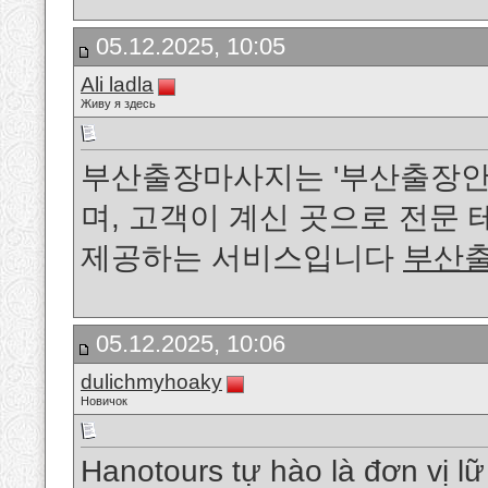
05.12.2025, 10:05
Ali ladla
Живу я здесь
부산출장마사지는 '부산출장안마
며, 고객이 계신 곳으로 전문
제공하는 서비스입니다
부산
05.12.2025, 10:06
dulichmyhoaky
Новичок
Hanotours tự hào là đơn vị l