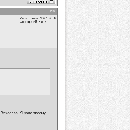
#
16
Регистрация: 30.01.2016
Сообщений: 5,676
Вячеслав. Я рада твоему