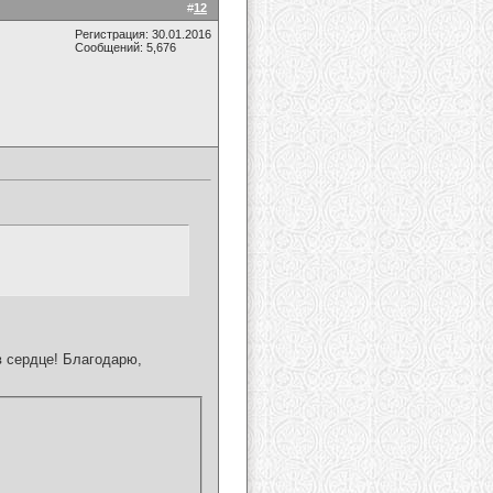
#
12
Регистрация: 30.01.2016
Сообщений: 5,676
 сердце! Благодарю,