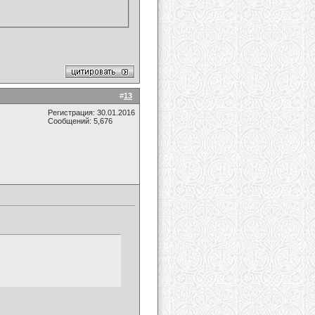
#
13
Регистрация: 30.01.2016
Сообщений: 5,676