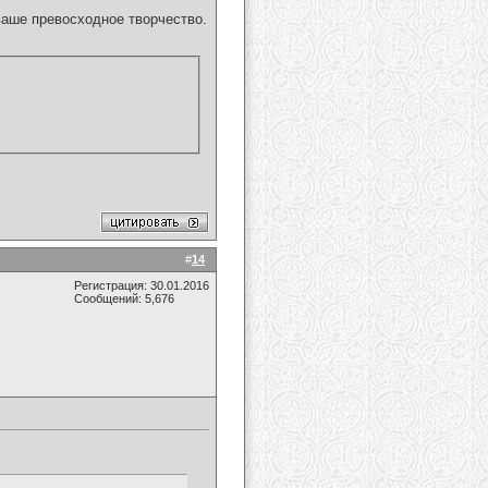
аше превосходное творчество.
#
14
Регистрация: 30.01.2016
Сообщений: 5,676