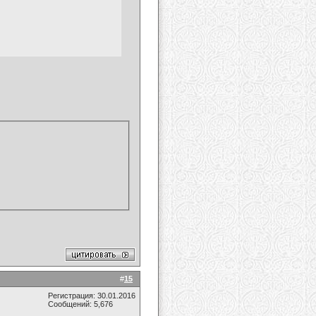
#
15
Регистрация: 30.01.2016
Сообщений: 5,676