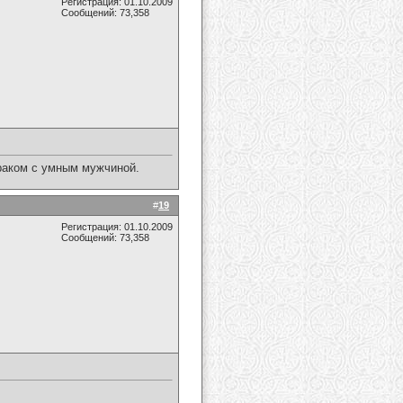
Регистрация: 01.10.2009
Сообщений: 73,358
браком с умным мужчиной.
#
19
Регистрация: 01.10.2009
Сообщений: 73,358