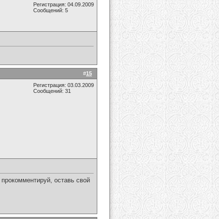
Регистрация: 04.09.2009
Сообщений: 5
#
15
Регистрация: 03.03.2009
Сообщений: 31
 прокомментируй, оставь свой