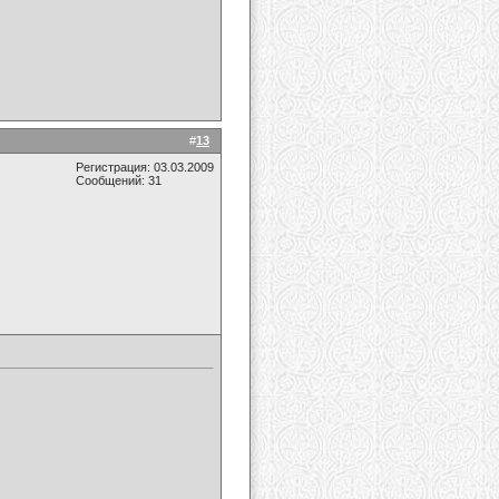
#
13
Регистрация: 03.03.2009
Сообщений: 31