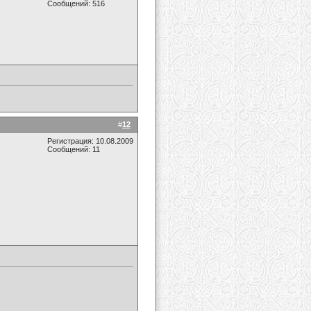
Сообщений: 516
#
12
Регистрация: 10.08.2009
Сообщений: 11