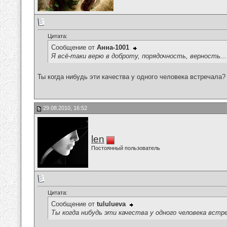
Цитата:
Сообщение от
Анна-1001
Я всё-таки верю в доброту, порядочность, верность...
Ты когда нибудь эти качества у одного человека встречала?
29.08.2010, 16:52
len
Постоянный пользователь
Цитата:
Сообщение от
tululueva
Ты когда нибудь эти качества у одного человека встр