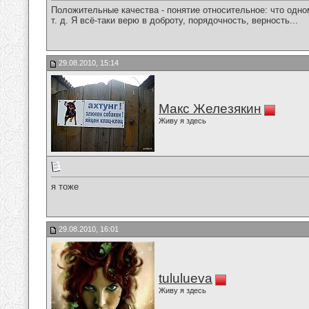
Положительные качества - понятие относительное: что одном
т. д. Я всё-таки верю в доброту, порядочность, верность...
29.08.2010, 15:14
Макс Железякин
Живу я здесь
я тоже
29.08.2010, 16:01
tululueva
Живу я здесь