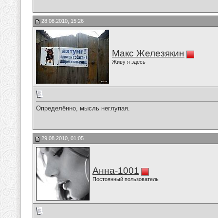
28.08.2010, 15:26
Макс Железякин
Живу я здесь
Определённо, мысль неглупая.
29.08.2010, 01:05
Анна-1001
Постоянный пользователь