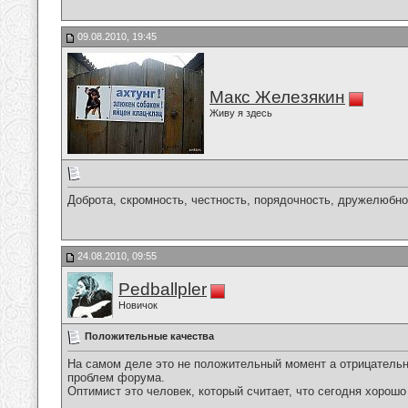
09.08.2010, 19:45
Макс Железякин
Живу я здесь
Доброта, скромность, честность, порядочность, дружелюбно
24.08.2010, 09:55
Pedballpler
Новичок
Положительные качества
На самом деле это не положительный момент а отрицательны
проблем форума.
Оптимист это человек, который считает, что сегодня хорошо