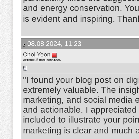
and energy conservation. You
is evident and inspiring. Than
08.08.2024, 11:23
Choi Yeon
Активный пользователь
"I found your blog post on dig
extremely valuable. The insi
marketing, and social media
and actionable. I appreciated
included to illustrate your poin
marketing is clear and much 