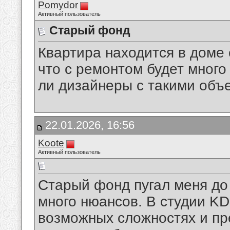
Pomydor
Активный пользователь
Старый фонд
Квартира находится в доме 
что с ремонтом будет много
ли дизайнеры с такими объ
22.01.2026, 16:56
Koote
Активный пользователь
Старый фонд пугал меня до 
много нюансов. В студии KD
возможных сложностях и пр