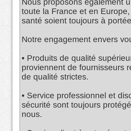
Nous proposons également une
toute la France et en Europe,
santé soient toujours à porté
Notre engagement envers vou
• Produits de qualité supéri
proviennent de fournisseurs 
de qualité strictes.
• Service professionnel et disc
sécurité sont toujours prot
nous.