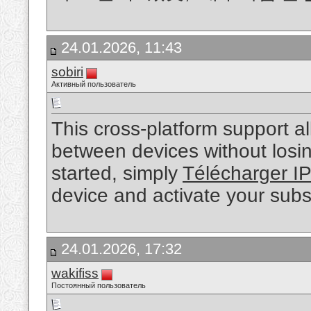
24.01.2026, 11:43
sobiri
Активный пользователь
This cross-platform support a
between devices without losin
started, simply
Télécharger I
device and activate your subs
24.01.2026, 17:32
wakifiss
Постоянный пользователь