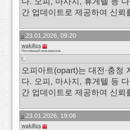
다. 오피, 마사지, 휴게텔 등
간 업데이트로 제공하여 신뢰
23.01.2026, 09:20
wakifiss
Постоянный пользователь
오피아트(opart)는 대전·충
다. 오피, 마사지, 휴게텔 등
간 업데이트로 제공하여 신뢰
23.01.2026, 19:06
wakifiss