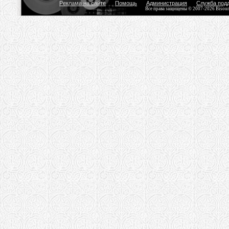
Реклама на сайте
Помощь
Администрация
Служба под
Все права защищены © 2007-2026 Bisou