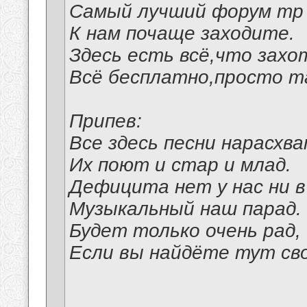
Самый лучший форум mp 
К нам почаще заходите.
Здесь есть всё,что захо
Всё бесплатно,просто та
Припев:
Все здесь песни нарасхва
Их поют и стар и млад.
Дефицита нет у нас ни в
Музыкальный наш парад.
Будет только очень рад,
Если вы найдёте тут сво