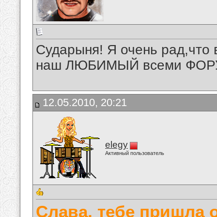
Сударыня! Я очень рад,что 
наш ЛЮБИМЫЙ всеми ФОР
12.05.2010, 20:21
elegy
Активный пользователь
Слава, тебе пришла 