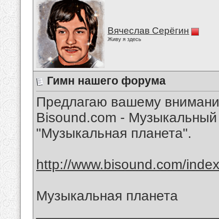
Вячеслав Серёгин
Живу я здесь
Гимн нашего форума
Предлагаю вашему внимани
Bisound.com - Музыкальный
"Музыкальная планета".
http://www.bisound.com/inde
Музыкальная планета
_______________________