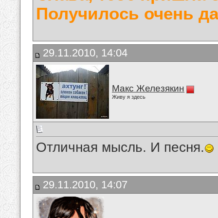
Получилось очень да
29.11.2010, 14:04
Макс Железякин
Живу я здесь
Отличная мысль. И песня.
29.11.2010, 14:07