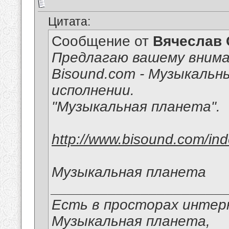
Цитата:
Сообщение от
Вячеслав 
Предлагаю вашему внима
Bisound.com - Музыкальн
исполнении.
"Музыкальная планета".
http://www.bisound.com/in
Музыкальная планета
_____________________
Есть в просторах интер
Музыкальная планета,