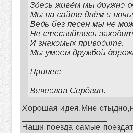
Здесь живём мы дружно о
Мы на сайте днём и ночь
Ведь без песен мы не мо
Не стесняйтесь-заходит
И знакомых приводите.
Мы умеем дружбой дорож
Припев:
Вячеслав Серёгин.
Хорошая идея.Мне стыдно,н
__________________
Наши поезда самые поездат