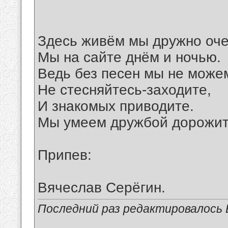
Здесь живём мы дружно оче
Мы на сайте днём и ночью.
Ведь без песен мы не може
Не стесняйтесь-заходите,
И знакомых приводите.
Мы умеем дружбой дорожит
Припев:
Вячеслав Серёгин.
Последний раз редактировалось В