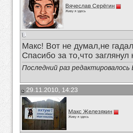
Вячеслав Серёгин
Живу я здесь
Макс! Вот не думал,не гадал
Спасибо за то,что заглянул н
Последний раз редактировалось В
29.11.2010, 14:23
Макс Железякин
Живу я здесь