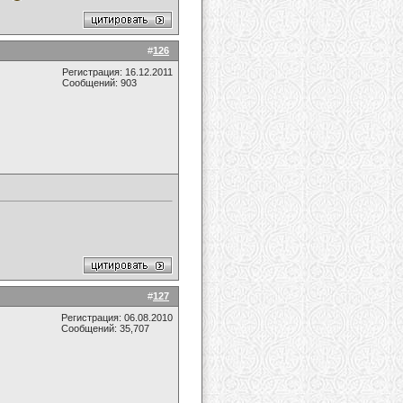
#
126
Регистрация: 16.12.2011
Сообщений: 903
#
127
Регистрация: 06.08.2010
Сообщений: 35,707