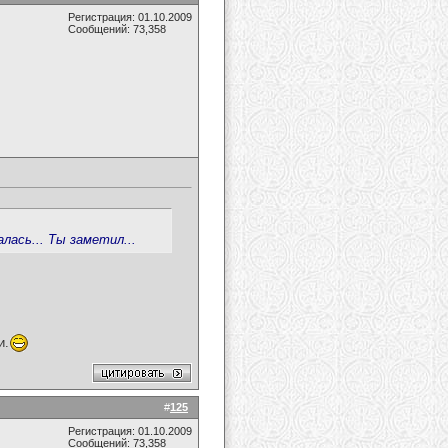
Регистрация: 01.10.2009
Сообщений: 73,358
лась... Ты заметил...
и.
#
125
Регистрация: 01.10.2009
Сообщений: 73,358