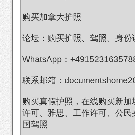
购买加拿大护照
论坛：购买护照、驾照、身份
WhatsApp：+491523163578
联系邮箱：documentshome20
购买真假护照，在线购买新加
许可、雅思、工作许可、公民
国驾照