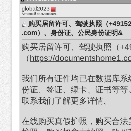
global2023
Активный пользователь
购买居留许可、驾驶执照（+491523163
.com）、身份证、公民身份证明&
购买居留许可、驾驶执照（+4915
（
https://documentshome1.
我们所有证件均已在数据库系
份证、签证、绿卡、证书等等。您
联系我们了解更多详情。
在线购买真假护照，购买合法