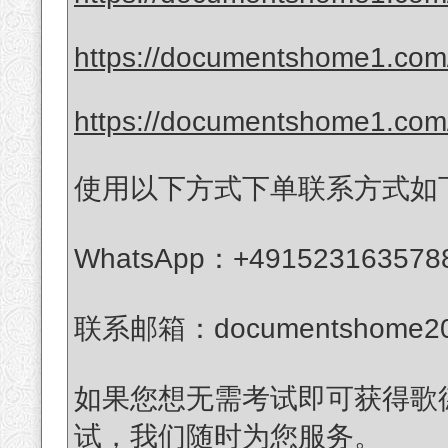
https://documentshome1.com/
https://documentshome1.com/
使用以下方式下单联系方式如
WhatsApp：+491523163578
联系邮箱：documentshome20
如果您想无需考试即可获得歌德
试，我们随时为您服务。