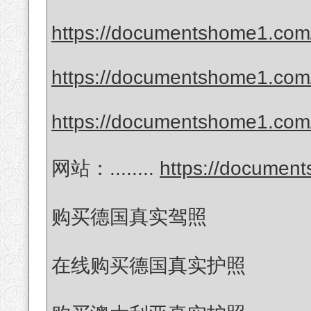
https://documentshome1.com/
https://documentshome1.com/
https://documentshome1.com/
网站：........
https://documen
购买德国真实驾照
在线购买德国真实护照