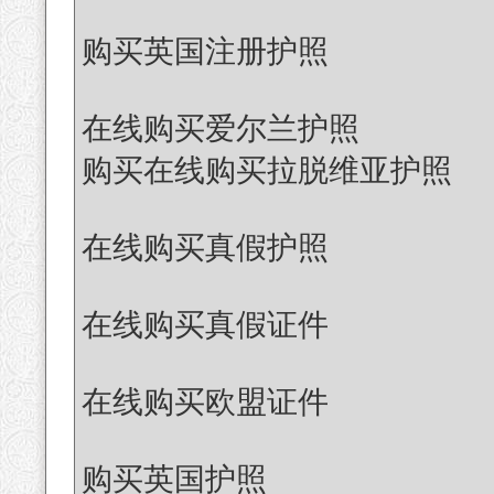
购买英国注册护照
在线购买爱尔兰护照
购买在线购买拉脱维亚护照
在线购买真假护照
在线购买真假证件
在线购买欧盟证件
购买英国护照