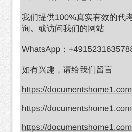
我们提供100%真实有效的
询。或访问我们的网站
WhatsApp：+491523163578
如有兴趣，请给我们留言
https://documentshome1.com/
https://documentshome1.com/p
https://documentshome1.com/