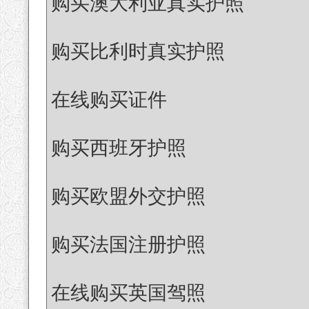
购买澳大利亚真实护照
购买比利时真实护照
在线购买证件
购买西班牙护照
购买欧盟外交护照
购买法国注册护照
在线购买英国驾照