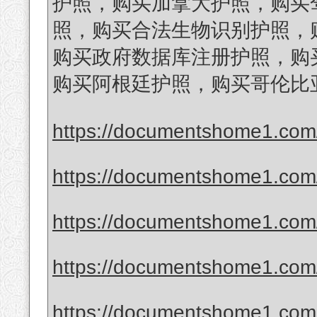
护照，购买加拿大护照，购买
照，购买合法生物识别护照，
购买政府数据库注册护照，购买
购买阿根廷护照，购买哥伦比
https://documentshome1.com/
https://documentshome1.com/
https://documentshome1.com/p
https://documentshome1.com/
https://documentshome1.com/