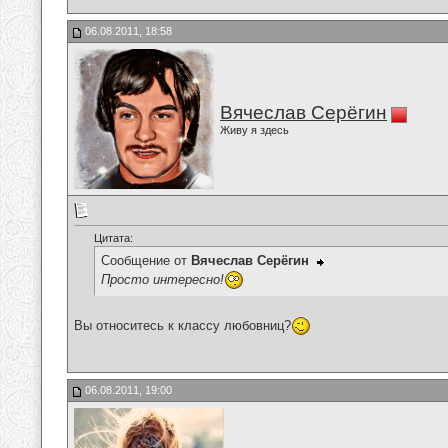
06.08.2011, 18:58
Вячеслав Серёгин
Живу я здесь
Цитата:
Сообщение от
Вячеслав Серёгин
Просто интересно!
Вы относитесь к классу любовниц?
06.08.2011, 19:00