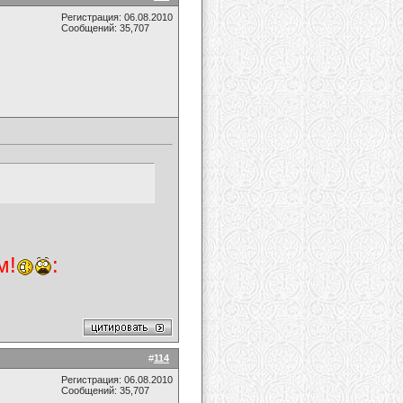
Регистрация: 06.08.2010
Сообщений: 35,707
м!
:
#
114
Регистрация: 06.08.2010
Сообщений: 35,707