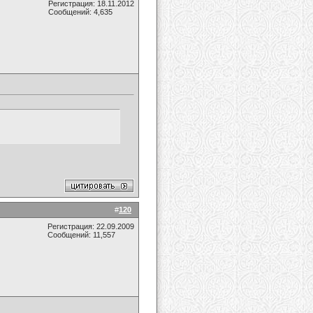
Регистрация: 18.11.2012
Сообщений: 4,635
#
120
Регистрация: 22.09.2009
Сообщений: 11,557