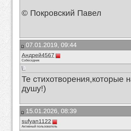
© Покровский Павел
07.01.2019, 09:44
Андрей4567
Собеседник
Те стихотворения,которые 
душу!)
15.01.2026, 08:39
sufyan1122
Активный пользователь