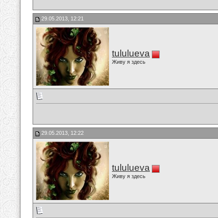
29.05.2013, 12:21
tululueva
Живу я здесь
29.05.2013, 12:22
tululueva
Живу я здесь