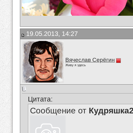
19.05.2013, 14:27
Вячеслав Серёгин
Живу я здесь
Цитата:
Сообщение от
Кудряшка