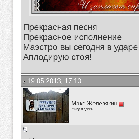
Прекрасная песня
Прекрасное исполнение
Маэстро вы сегодня в ударе! 
Аплодирую стоя!
19.05.2013, 17:10
Макс Железякин
Живу я здесь