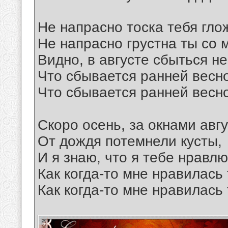
Не напрасно тоска тебя глож
Не напрасно грустна ты со 
Видно, в августе сбыться не
Что сбывается ранней весн
Что сбывается ранней весн
Скоро осень, за окнами авгу
От дождя потемнели кусты,
И я знаю, что я тебе нравлю
Как когда-то мне нравилась 
Как когда-то мне нравилась 