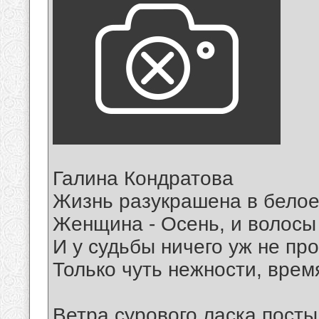
Галина Кондратова
Жизнь разукрашена в белое
Женщина - Осень, и волосы
И у судьбы ничего уж не про
Только чуть нежности, врем
Ветра сурового ласка посты