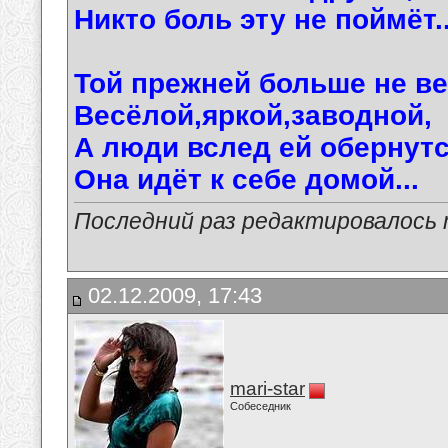
Никто боль эту не поймёт..
Той прежней больше не ве
Весёлой,яркой,заводной,
А люди вслед ей обернутся
Она идёт к себе домой...
Последний раз редактировалось ma
02.12.2009, 17:43
mari-star
Собеседник