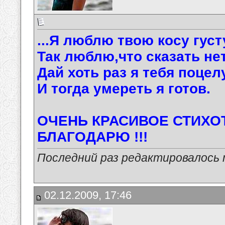
...Я люблю твою косу густ
Так люблю,что сказать нет
Дай хоть раз я тебя поцел
И тогда умереть я готов.
ОЧЕНЬ КРАСИВОЕ СТИХОТ
БЛАГОДАРЮ !!!
Последний раз редактировалось ma
02.12.2009, 17:46