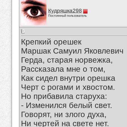
Кудряшка298
Постоянный пользователь
Крепкий орешек
Маршак Самуил Яковлевич
Герда, старая норвежка,
Рассказала мне о том,
Как сидел внутри орешка
Черт с рогами и хвостом.
Но прибавила старуха:
- Изменился белый свет.
Говорят, ни злого духа,
Ни чертей на свете нет.