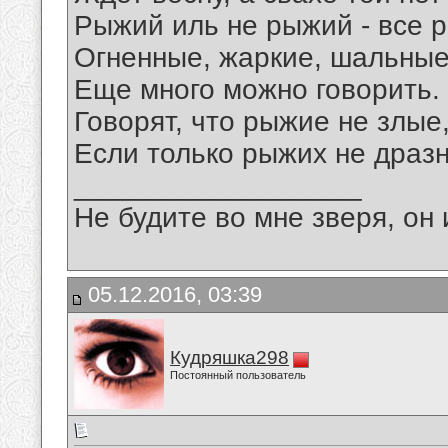
Рыжий иль не рыжий - все р
Огненные, жаркие, шальные
Еще много можно говорить.
Говорят, что рыжие не злые
Если только рыжих не дразн
__________________
Не будите во мне зверя, он 
05.12.2016, 03:39
Кудряшка298
Постоянный пользователь