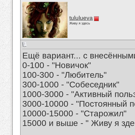
tululueva
Живу я здесь
Ещё вариант... с внесённым
0-100 - "Новичок"
100-300 - "Любитель"
300-1000 - "Собеседник"
1000-3000 - "Активный поль
3000-10000 - "Постоянный п
10000-15000 - "Старожил"
15000 и выше - " Живу я зде
__________________