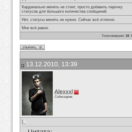
Кардинально менять не стоит, просто добавить парочку
статусов для большого количества сообщений.
Нет, статусы менять не нужно. Сейчас всё отлично.
Мне всё равно.
Голосовавшие:
18
.
13.12.2010, 13:39
Alexxxl
Собеседник