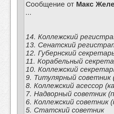
Сообщение от
Макс Желе
...
14. Коллежский регистра
13. Сенатский регистра
12. Губернский секретарь
11. Корабельный секрет
10. Коллежский секретарь
9. Титулярный советник
8. Коллежский асессор (к
7. Надворный советник (
6. Коллежский советник (
5. Статский советник