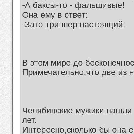
-А баксы-то - фальшивые!
Она ему в ответ:
-Зато триппер настоящий!
В этом мире до бесконечнос
Примечательно,что две из 
Челябинские мужики нашли 
лет.
Интересно,сколько бы она 