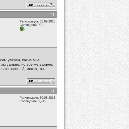
#
3
Регистрация: 05.09.2018
Сообщений: 772
сем уверен, какие мне
 актуально, но все же важнее,
льше всего. И, может, ты
#
4
Регистрация: 30.05.2018
Сообщений: 1,715