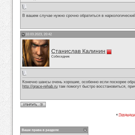
В вашем случае нужно срочно обратиться в наркологический
10.03.2023, 20:42
Станислав Калинин
Собеседник
Конечно шансы очень хорошие, особенно если поскорее обра
http://grace-rehab.ru
там помогут быстро восстановиться, при
«
Предыдущ
Ваши права в разделе