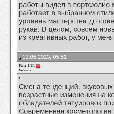
работы видел в портфолио 
работает в выбранном стиле
уровень мастерства до сове
рукав. В целом, совсем новы
из креативных работ, у меня
13.05.2023, 05:51
Bard33
Любитель
Смена тенденций, вкусовых
возрастные изменения на к
обладателей татуировок при
Современная косметология 