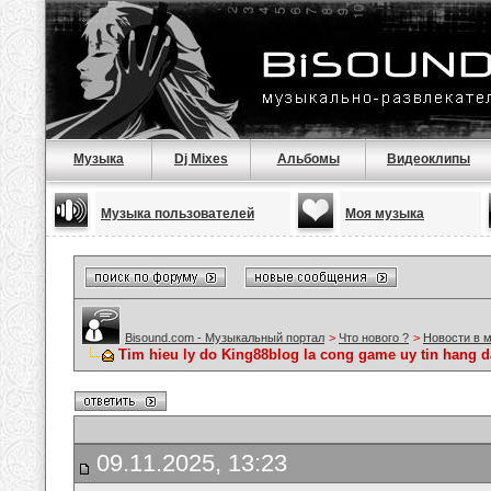
Музыка
Dj Mixes
Альбомы
Видеоклипы
Музыка пользователей
Моя музыка
Bisound.com - Музыкальный портал
>
Что нового ?
>
Новости в 
Tim hieu ly do King88blog la cong game uy tin hang 
09.11.2025, 13:23