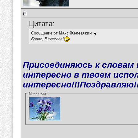
Цитата:
Сообщение от
Макс Железякин
Браво, Вячеслав!
Присоединяюсь к словам М
интересно в твоем испол
интересно!!!Поздравляю!!
Миниатюры