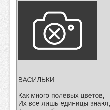
ВАСИЛЬКИ
Как много полевых цветов,
Их все лишь единицы знают