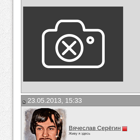
23.05.2013, 15:33
Вячеслав Серёгин
Живу я здесь