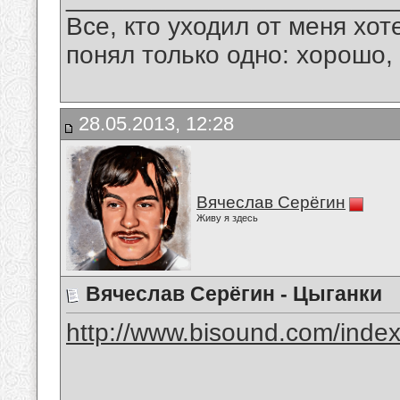
Все, кто уходил от меня хот
понял только одно: хорошо,
28.05.2013, 12:28
Вячеслав Серёгин
Живу я здесь
Вячеслав Серёгин - Цыганки
http://www.bisound.com/inde