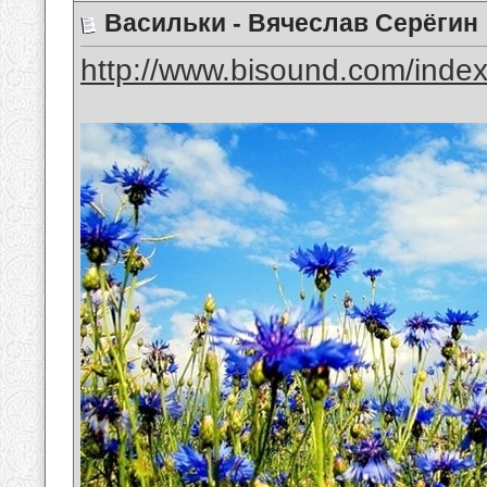
Васильки - Вячеслав Серёгин
http://www.bisound.com/inde