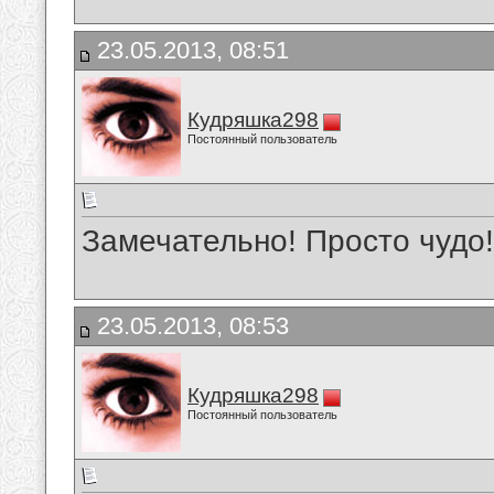
23.05.2013, 08:51
Кудряшка298
Постоянный пользователь
Замечательно! Просто чудо!
23.05.2013, 08:53
Кудряшка298
Постоянный пользователь