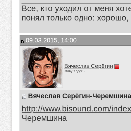
Все, кто уходил от меня хот
понял только одно: хорошо,
09.03.2015, 14:00
Вячеслав Серёгин
Живу я здесь
Вячеслав Серёгин-Черемшин
http://www.bisound.com/inde
Черемшина