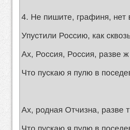
4. Не пишите, графиня, нет
Упустили Россию, как сквоз
Ах, Россия, Россия, разве ж
Что пускаю я пулю в поседе
Ах, родная Отчизна, разве 
Что пускаю я пулю в поседе