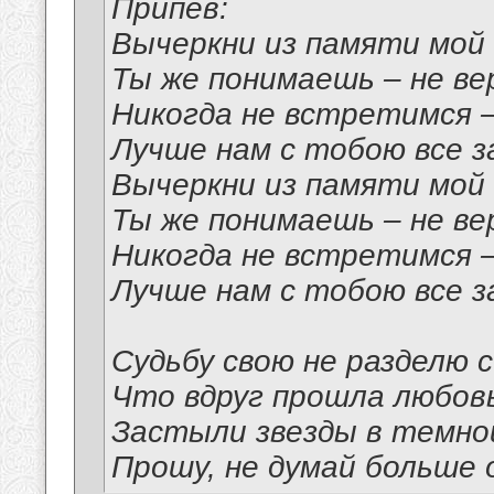
Припев:
Вычеркни из памяти мой
Ты же понимаешь – не ве
Никогда не встретимся –
Лучше нам с тобою все 
Вычеркни из памяти мой
Ты же понимаешь – не ве
Никогда не встретимся –
Лучше нам с тобою все 
Судьбу свою не разделю 
Что вдруг прошла любовь
Застыли звезды в темно
Прошу, не думай больше 