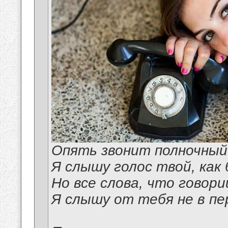
Опять звонит полночный
Я слышу голос твой, как 
Но все слова, что говори
Я слышу от тебя не в пе