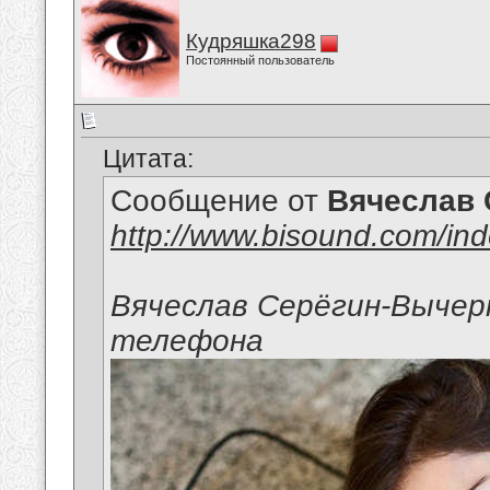
Кудряшка298
Постоянный пользователь
Цитата:
Сообщение от
Вячеслав 
http://www.bisound.com/in
Вячеслав Серёгин-Вычер
телефона