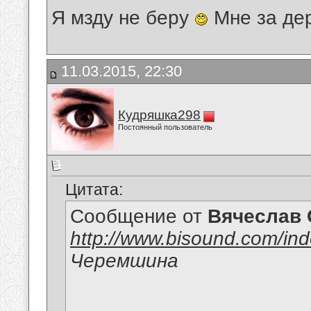
Я мзду не беру
Мне за де
11.03.2015, 22:30
Кудряшка298
Постоянный пользователь
Цитата:
Сообщение от
Вячеслав 
http://www.bisound.com/in
Черемшина