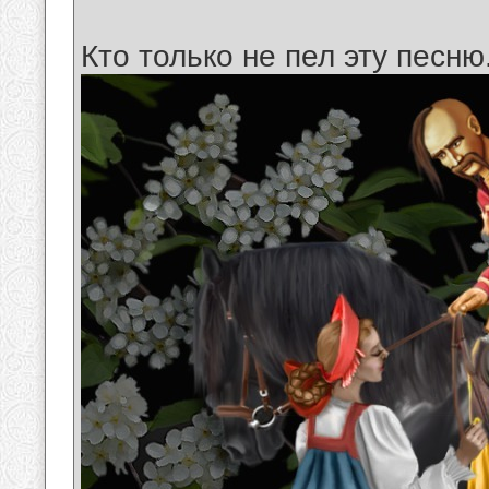
Кто только не пел эту песню