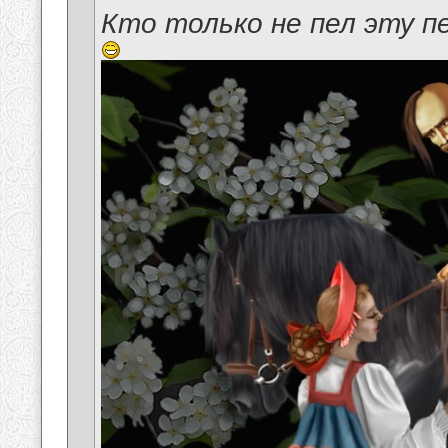
Кто только не пел эту п