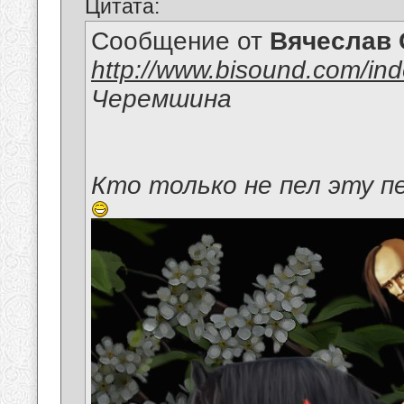
Цитата:
Сообщение от
Вячеслав 
http://www.bisound.com/in
Черемшина
Кто только не пел эту п