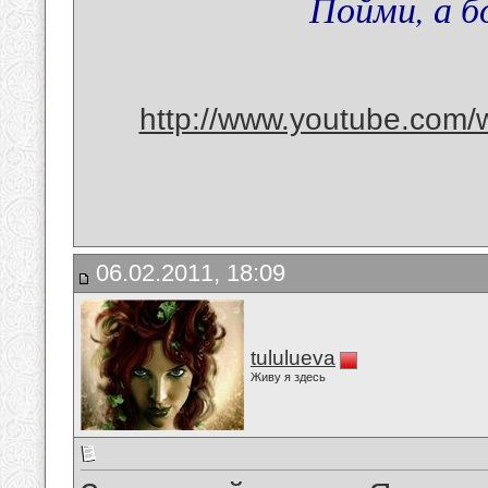
Пойми, а бо
http://www.youtube.com/
06.02.2011, 18:09
tululueva
Живу я здесь