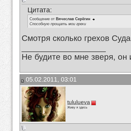
Цитата:
Сообщение от
Вячеслав Серёгин
Способную прощать мои грехи
Смотря сколько грехов Суд
__________________
Не будите во мне зверя, он 
05.02.2011, 03:01
tululueva
Живу я здесь