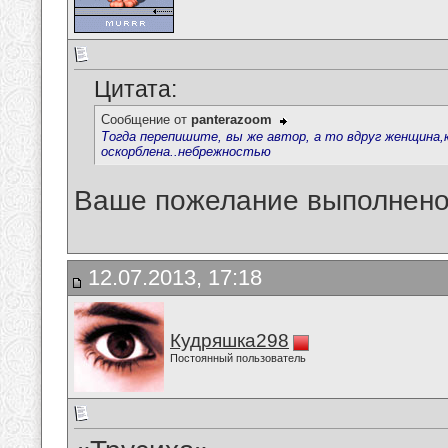
Цитата:
Сообщение от
panterazoom
Тогда перепишите, вы же автор, а то вдруг женщина
оскорблена..небрежностью
Ваше пожелание выполнен
12.07.2013, 17:18
Кудряшка298
Постоянный пользователь