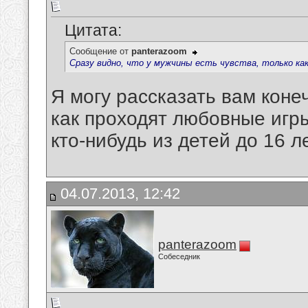
Цитата:
Сообщение от
panterazoom
Сразу видно, что у мужчины есть чувства, только как
Я могу рассказать вам конеч
как проходят любовные игры
кто-нибудь из детей до 16 л
04.07.2013, 12:42
panterazoom
Собеседник