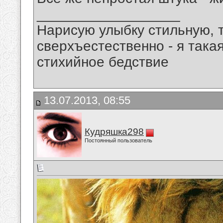
__________________
Нарисую улыбку стильную, т
сверхъестественно - я така
стихийное бедствие
13.07.2013, 08:55
Кудряшка298
Постоянный пользователь