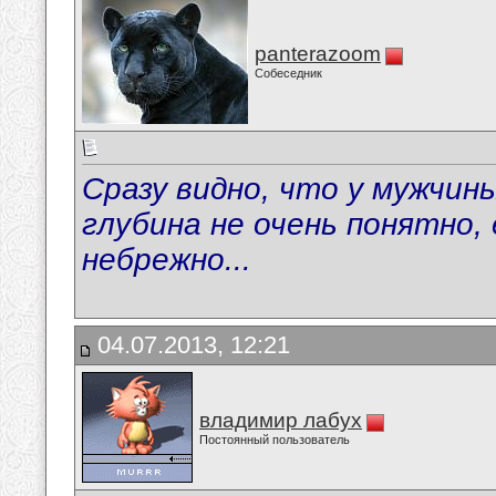
panterazoom
Собеседник
Сразу видно, что у мужчин
глубина не очень понятно,
небрежно...
04.07.2013, 12:21
владимир лабух
Постоянный пользователь