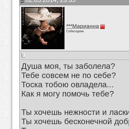
***Марианна
Собеседник
Душа моя, ты заболела?
Тебе совсем не по себе?
Тоска тобою овладела...
Как я могу помочь тебе?
Ты хочешь нежности и ласки
Ты хочешь бесконечной доб