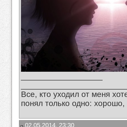
__________________
_______________________
Все, кто уходил от меня хот
понял только одно: хорошо,
02.05.2014, 23:30