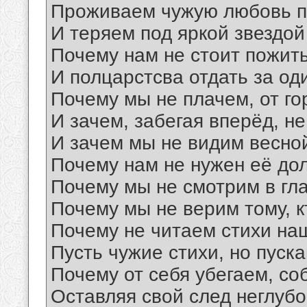
Проживаем чужую любовь п
И теряем под яркой звездой
Почему нам не стоит пожить
И полцарстсва отдать за од
Почему мы не плачем, от го
И зачем, забегая вперёд, н
И зачем мы не видим весно
Почему нам не нужен её до
Почему мы не смотрим в гла
Почему мы не верим тому, к
Почему не читаем стихи н
Пусть чужие стихи, но пуска
Почему от себя убегаем, со
Оставляя свой след неглубо