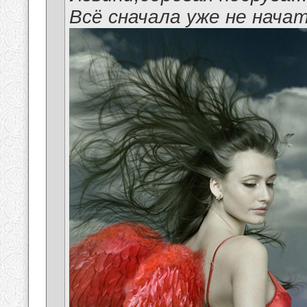
Всё сначала уже не начат