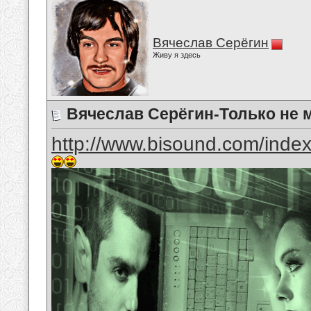
Вячеслав Серёгин
Живу я здесь
Вячеслав Серёгин-Только не 
http://www.bisound.com/inde