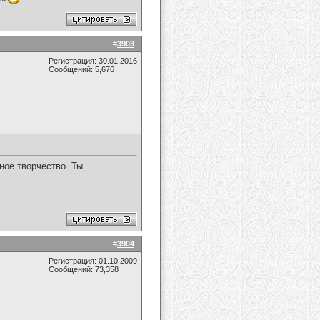
#
3903
Регистрация: 30.01.2016
Сообщений: 5,676
ное творчество. Ты
#
3904
Регистрация: 01.10.2009
Сообщений: 73,358