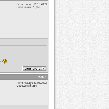
Регистрация: 01.10.2009
Сообщений: 73,358
и.
#
3907
Регистрация: 31.05.2022
Сообщений: 254