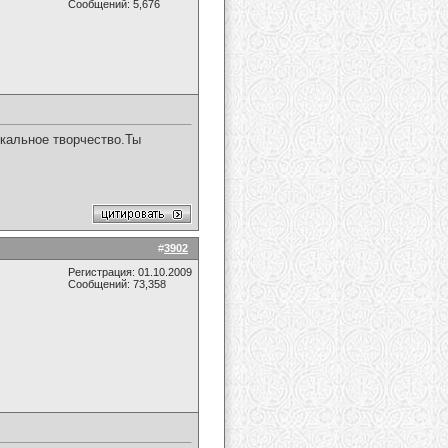
Сообщений: 5,676
кальное творчество.Ты
#
3902
Регистрация: 01.10.2009
Сообщений: 73,358